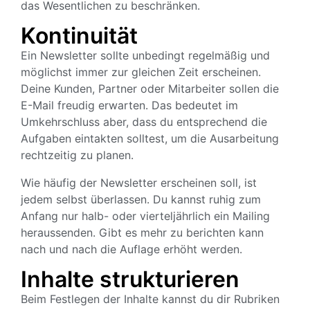
das Wesentlichen zu beschränken.
Kontinuität
Ein Newsletter sollte unbedingt regelmäßig und
möglichst immer zur gleichen Zeit erscheinen.
Deine Kunden, Partner oder Mitarbeiter sollen die
E-Mail freudig erwarten. Das bedeutet im
Umkehrschluss aber, dass du entsprechend die
Aufgaben eintakten solltest, um die Ausarbeitung
rechtzeitig zu planen.
Wie häufig der Newsletter erscheinen soll, ist
jedem selbst überlassen. Du kannst ruhig zum
Anfang nur halb- oder vierteljährlich ein Mailing
heraussenden. Gibt es mehr zu berichten kann
nach und nach die Auflage erhöht werden.
Inhalte strukturieren
Beim Festlegen der Inhalte kannst du dir Rubriken