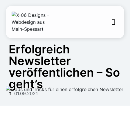
Erfolgreich
Newsletter
veröffentlichen – So
geht’s
01.09.2021