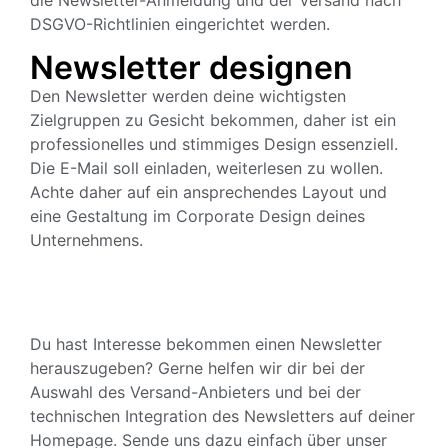
die Newsletter-Anmeldung und der Versand nach
DSGVO-Richtlinien eingerichtet werden.
Newsletter designen
Den Newsletter werden deine wichtigsten
Zielgruppen zu Gesicht bekommen, daher ist ein
professionelles und stimmiges Design essenziell.
Die E-Mail soll einladen, weiterlesen zu wollen.
Achte daher auf ein ansprechendes Layout und
eine Gestaltung im Corporate Design deines
Unternehmens.
Du hast Interesse bekommen einen Newsletter
herauszugeben? Gerne helfen wir dir bei der
Auswahl des Versand-Anbieters und bei der
technischen Integration des Newsletters auf deiner
Homepage. Sende uns dazu einfach über unser