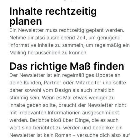
Inhalte rechtzeitig
planen
Ein Newsletter muss rechtzeitig geplant werden.
Nehme dir also ausreichend Zeit, um genügend
informative Inhalte zu sammeln, um regelmäßig ein
Mailing heraussenden zu können.
Das richtige Maß finden
Der Newsletter ist ein regelmäßiges Update an
deine Kunden, Partner oder Mitarbeiter und sollte
daher sowohl vom Design als auch inhaltlich
stimmig sein. Wenn es Mal etwas weniger zu
Inhalte geben sollte, braucht der Newsletter nicht
mit irrelevanten Informationen ausgeschmückt
werden. Berichte bloß über Dinge, die es auch
wert sind berichtet zu werden und bedenke: ein
Newsletter ist kein Roman – versuche dich also auf