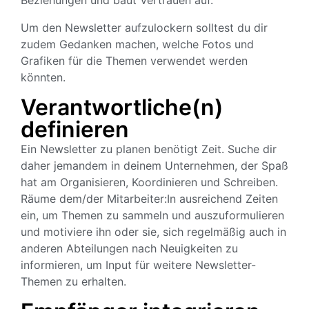
Beziehungen und baut Vertrauen auf.
Um den Newsletter aufzulockern solltest du dir
zudem Gedanken machen, welche Fotos und
Grafiken für die Themen verwendet werden
könnten.
Verantwortliche(n)
definieren
Ein Newsletter zu planen benötigt Zeit. Suche dir
daher jemandem in deinem Unternehmen, der Spaß
hat am Organisieren, Koordinieren und Schreiben.
Räume dem/der Mitarbeiter:In ausreichend Zeiten
ein, um Themen zu sammeln und auszuformulieren
und motiviere ihn oder sie, sich regelmäßig auch in
anderen Abteilungen nach Neuigkeiten zu
informieren, um Input für weitere Newsletter-
Themen zu erhalten.