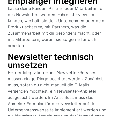
Empfänger integrieren
Lasse deine Kunden, Partner oder Mitarbeiter Teil
des Newsletters werden. Führe Interviews mit
Kunden, weshalb sie dein Unternehmen oder dein
Produkt schätzen, mit Partnern, was die
Zusammenarbeit mit dir besonders macht, oder
mit Mitarbeitern, warum sie so gerne für dich
arbeiten.
Newsletter technisch
umsetzen
Bei der Integration eines Newsletter-Services
müssen einige Dinge beachtet werden. Zunächst
muss, sofern du nicht manuell die E-Mails
versenden möchtest, ein Newsletter-Anbieter
ausgesucht werden. Im Anschluss muss das
Anmelde-Formular für den Newsletter auf der
Unternehmenswebseite implementiert werden und