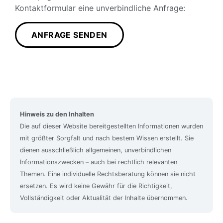
Kontaktformular eine unverbindliche Anfrage:
ANFRAGE SENDEN
Hinweis zu den Inhalten
Die auf dieser Website bereitgestellten Informationen wurden
mit größter Sorgfalt und nach bestem Wissen erstellt. Sie
dienen ausschließlich allgemeinen, unverbindlichen
Informationszwecken – auch bei rechtlich relevanten
Themen. Eine individuelle Rechtsberatung können sie nicht
ersetzen. Es wird keine Gewähr für die Richtigkeit,
Vollständigkeit oder Aktualität der Inhalte übernommen.