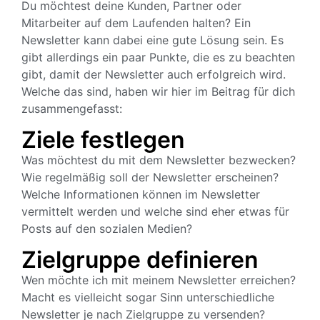
Du möchtest deine Kunden, Partner oder
Mitarbeiter auf dem Laufenden halten? Ein
Newsletter kann dabei eine gute Lösung sein. Es
gibt allerdings ein paar Punkte, die es zu beachten
gibt, damit der Newsletter auch erfolgreich wird.
Welche das sind, haben wir hier im Beitrag für dich
zusammengefasst:
Ziele festlegen
Was möchtest du mit dem Newsletter bezwecken?
Wie regelmäßig soll der Newsletter erscheinen?
Welche Informationen können im Newsletter
vermittelt werden und welche sind eher etwas für
Posts auf den sozialen Medien?
Zielgruppe definieren
Wen möchte ich mit meinem Newsletter erreichen?
Macht es vielleicht sogar Sinn unterschiedliche
Newsletter je nach Zielgruppe zu versenden?