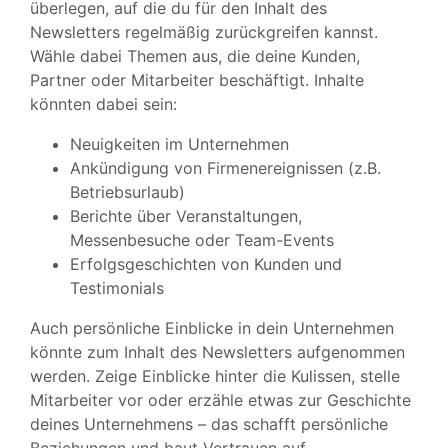
überlegen, auf die du für den Inhalt des
Newsletters regelmäßig zurückgreifen kannst.
Wähle dabei Themen aus, die deine Kunden,
Partner oder Mitarbeiter beschäftigt. Inhalte
könnten dabei sein:
Neuigkeiten im Unternehmen
Ankündigung von Firmenereignissen (z.B.
Betriebsurlaub)
Berichte über Veranstaltungen,
Messenbesuche oder Team-Events
Erfolgsgeschichten von Kunden und
Testimonials
Auch persönliche Einblicke in dein Unternehmen
könnte zum Inhalt des Newsletters aufgenommen
werden. Zeige Einblicke hinter die Kulissen, stelle
Mitarbeiter vor oder erzähle etwas zur Geschichte
deines Unternehmens – das schafft persönliche