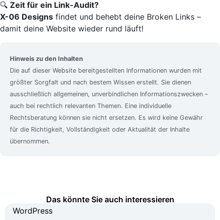
🔍
Zeit für ein Link-Audit?
X-06 Designs
findet und behebt deine Broken Links –
damit deine Website wieder rund läuft!
Hinweis zu den Inhalten
Die auf dieser Website bereitgestellten Informationen wurden mit
größter Sorgfalt und nach bestem Wissen erstellt. Sie dienen
ausschließlich allgemeinen, unverbindlichen Informationszwecken –
auch bei rechtlich relevanten Themen. Eine individuelle
Rechtsberatung können sie nicht ersetzen. Es wird keine Gewähr
für die Richtigkeit, Vollständigkeit oder Aktualität der Inhalte
übernommen.
Das könnte Sie auch interessieren
WordPress