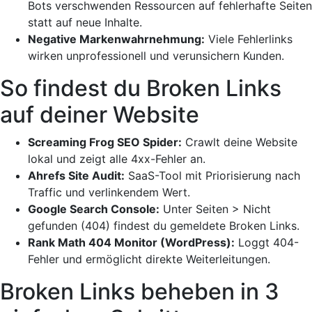
Bots verschwenden Ressourcen auf fehlerhafte Seiten
statt auf neue Inhalte.
Negative Markenwahrnehmung:
Viele Fehlerlinks
wirken unprofessionell und verunsichern Kunden.
So findest du Broken Links
auf deiner Website
Screaming Frog SEO Spider
:
Crawlt deine Website
lokal und zeigt alle 4xx-Fehler an.
Ahrefs Site Audit
:
SaaS-Tool mit Priorisierung nach
Traffic und verlinkendem Wert.
Google Search Console:
Unter Seiten > Nicht
gefunden (404) findest du gemeldete Broken Links.
Rank Math 404 Monitor
(WordPress):
Loggt 404-
Fehler und ermöglicht direkte Weiterleitungen.
Broken Links beheben in 3