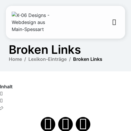
Broken Links
Home
Lexikon-Einträge
Broken Links
Inhalt