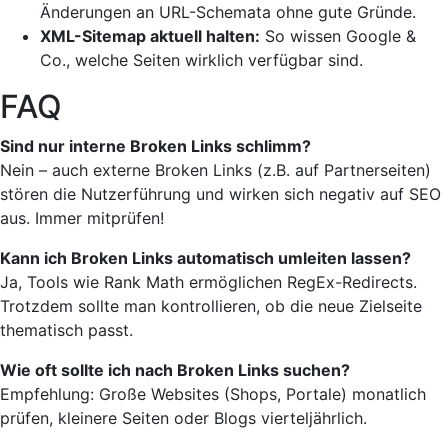
Änderungen an URL-Schemata ohne gute Gründe.
XML-Sitemap aktuell halten:
So wissen Google &
Co., welche Seiten wirklich verfügbar sind.
FAQ
Sind nur interne Broken Links schlimm?
Nein – auch externe Broken Links (z.B. auf Partnerseiten)
stören die Nutzerführung und wirken sich negativ auf SEO
aus. Immer mitprüfen!
Kann ich Broken Links automatisch umleiten lassen?
Ja, Tools wie Rank Math ermöglichen RegEx-Redirects.
Trotzdem sollte man kontrollieren, ob die neue Zielseite
thematisch passt.
Wie oft sollte ich nach Broken Links suchen?
Empfehlung: Große Websites (Shops, Portale) monatlich
prüfen, kleinere Seiten oder Blogs vierteljährlich.