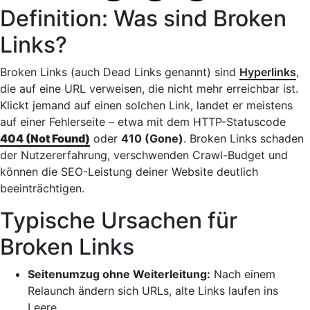
Definition: Was sind Broken
Links?
Broken Links (auch Dead Links genannt) sind
Hyperlinks
,
die auf eine URL verweisen, die nicht mehr erreichbar ist.
Klickt jemand auf einen solchen Link, landet er meistens
auf einer Fehlerseite – etwa mit dem HTTP-Statuscode
404 (Not Found)
oder
410 (Gone)
. Broken Links schaden
der Nutzererfahrung, verschwenden Crawl-Budget und
können die SEO-Leistung deiner Website deutlich
beeinträchtigen.
Typische Ursachen für
Broken Links
Seitenumzug ohne Weiterleitung:
Nach einem
Relaunch ändern sich URLs, alte Links laufen ins
Leere.