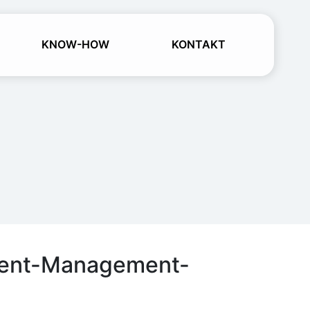
KNOW-HOW
KONTAKT
ontent-Management-