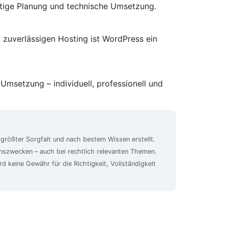
ältige Planung und technische Umsetzung.
 zuverlässigen Hosting ist WordPress ein
Umsetzung – individuell, professionell und
 größter Sorgfalt und nach bestem Wissen erstellt.
ionszwecken – auch bei rechtlich relevanten Themen.
rd keine Gewähr für die Richtigkeit, Vollständigkeit