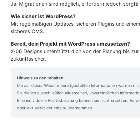
Ja, Migrationen sind möglich, erfordern jedoch sorgf
Wie sicher ist WordPress?
Mit regelmäßigen Updates, sicheren Plugins und einem
sicheres CMS.
Bereit, dein Projekt mit WordPress umzusetzen?
X-06 Designs unterstützt dich von der Planung bis zur 
zukunftssicher.
Hinweis zu den Inhalten
Die auf dieser Website bereitgestellten Informationen wurden mit
Sie dienen ausschließlich allgemeinen, unverbindlichen Informat
Eine individuelle Rechtsberatung können sie nicht ersetzen. Es wi
oder Aktualität der Inhalte übernommen.