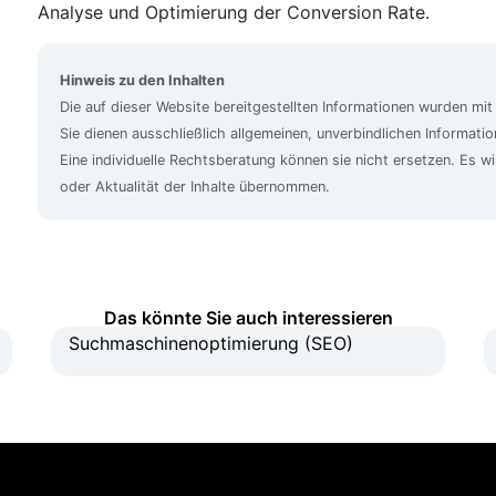
Analyse und Optimierung der Conversion Rate.
Hinweis zu den Inhalten
Die auf dieser Website bereitgestellten Informationen wurden mit
Sie dienen ausschließlich allgemeinen, unverbindlichen Informat
Eine individuelle Rechtsberatung können sie nicht ersetzen. Es wi
oder Aktualität der Inhalte übernommen.
Das könnte Sie auch interessieren
Suchmaschinenoptimierung (SEO)