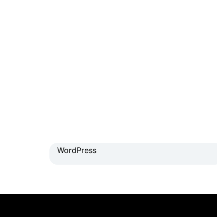
WordPress