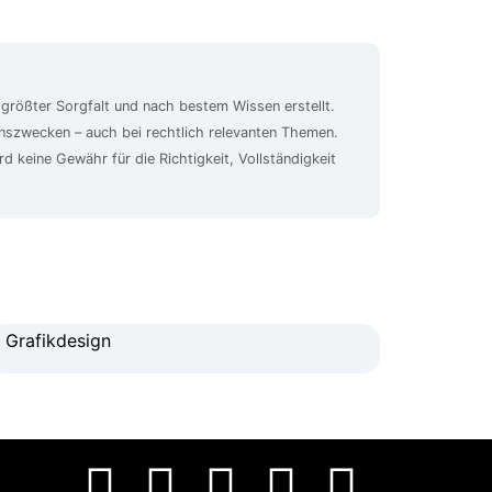
 größter Sorgfalt und nach bestem Wissen erstellt.
ionszwecken – auch bei rechtlich relevanten Themen.
rd keine Gewähr für die Richtigkeit, Vollständigkeit
Grafikdesign