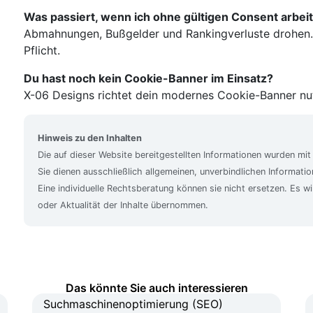
Was passiert, wenn ich ohne gültigen Consent arbei
Abmahnungen, Bußgelder und Rankingverluste drohe
Pflicht.
Du hast noch kein Cookie-Banner im Einsatz?
X-06 Designs richtet dein modernes Cookie-Banner nut
Hinweis zu den Inhalten
Die auf dieser Website bereitgestellten Informationen wurden mit
Sie dienen ausschließlich allgemeinen, unverbindlichen Informat
Eine individuelle Rechtsberatung können sie nicht ersetzen. Es wi
oder Aktualität der Inhalte übernommen.
Das könnte Sie auch interessieren
Suchmaschinenoptimierung (SEO)