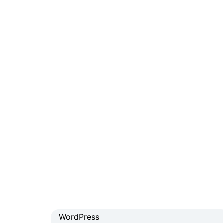
WordPress