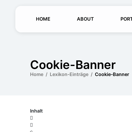
HOME
ABOUT
POR
Cookie-Banner
Home
Lexikon-Einträge
Cookie-Banner
Inhalt