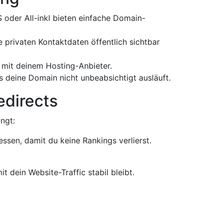
 oder All-inkl bieten einfache Domain-
 privaten Kontaktdaten öffentlich sichtbar
mit deinem Hosting-Anbieter.
ss deine Domain nicht unbeabsichtigt ausläuft.
directs
ngt:
ssen, damit du keine Rankings verlierst.
t dein Website-Traffic stabil bleibt.