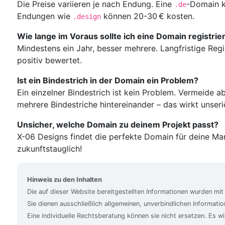
Die Preise variieren je nach Endung. Eine
-Domain k
.de
Endungen wie
können 20-30 € kosten.
.design
Wie lange im Voraus sollte ich eine Domain registrie
Mindestens ein Jahr, besser mehrere. Langfristige Re
positiv bewertet.
Ist ein Bindestrich in der Domain ein Problem?
Ein einzelner Bindestrich ist kein Problem. Vermeide 
mehrere Bindestriche hintereinander – das wirkt unseri
Unsicher, welche Domain zu deinem Projekt passt?
X-06 Designs findet die perfekte Domain für deine Mar
zukunftstauglich!
Hinweis zu den Inhalten
Die auf dieser Website bereitgestellten Informationen wurden mit
Sie dienen ausschließlich allgemeinen, unverbindlichen Informat
Eine individuelle Rechtsberatung können sie nicht ersetzen. Es wi