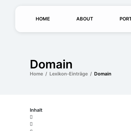
HOME
ABOUT
POR
Domain
Home
Lexikon-Einträge
Domain
Inhalt