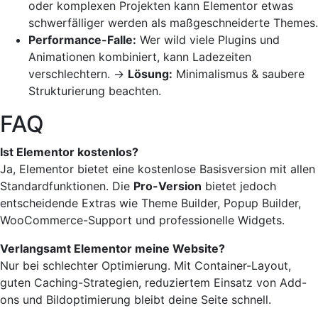
oder komplexen Projekten kann Elementor etwas
schwerfälliger werden als maßgeschneiderte Themes.
Performance-Falle:
Wer wild viele Plugins und
Animationen kombiniert, kann Ladezeiten
verschlechtern. →
Lösung:
Minimalismus & saubere
Strukturierung beachten.
FAQ
Ist Elementor kostenlos?
Ja, Elementor bietet eine kostenlose Basisversion mit allen
Standardfunktionen. Die
Pro-Version
bietet jedoch
entscheidende Extras wie Theme Builder, Popup Builder,
WooCommerce-Support und professionelle Widgets.
Verlangsamt Elementor meine Website?
Nur bei schlechter Optimierung. Mit Container-Layout,
guten Caching-Strategien, reduziertem Einsatz von Add-
ons und Bildoptimierung bleibt deine Seite schnell.