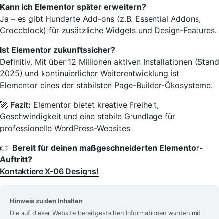
Kann ich Elementor später erweitern?
Ja – es gibt Hunderte Add-ons (z.B. Essential Addons,
Crocoblock) für zusätzliche Widgets und Design-Features.
Ist Elementor zukunftssicher?
Definitiv. Mit über 12 Millionen aktiven Installationen (Stand
2025) und kontinuierlicher Weiterentwicklung ist
Elementor eines der stabilsten Page-Builder-Ökosysteme.
🚀
Fazit:
Elementor bietet kreative Freiheit,
Geschwindigkeit und eine stabile Grundlage für
professionelle WordPress-Websites.
👉
Bereit für deinen maßgeschneiderten Elementor-
Auftritt?
Kontaktiere X-06 Designs!
Hinweis zu den Inhalten
Die auf dieser Website bereitgestellten Informationen wurden mit