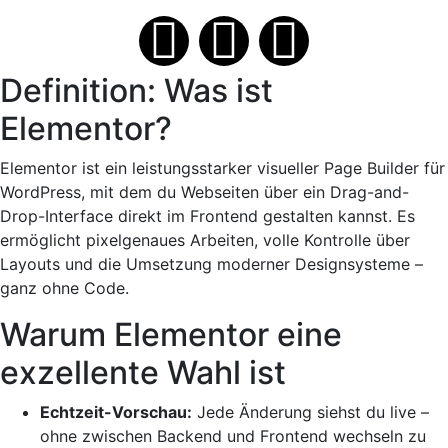
Definition: Was ist
Elementor?
Elementor ist ein leistungsstarker visueller Page Builder für
WordPress, mit dem du Webseiten über ein Drag-and-
Drop-Interface direkt im Frontend gestalten kannst. Es
ermöglicht pixelgenaues Arbeiten, volle Kontrolle über
Layouts und die Umsetzung moderner Designsysteme –
ganz ohne Code.
Warum Elementor eine
exzellente Wahl ist
Echtzeit-Vorschau:
Jede Änderung siehst du live –
ohne zwischen Backend und Frontend wechseln zu