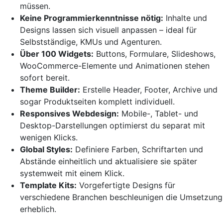
müssen.
Keine Programmierkenntnisse nötig:
Inhalte und
Designs lassen sich visuell anpassen – ideal für
Selbstständige, KMUs und Agenturen.
Über 100 Widgets:
Buttons, Formulare, Slideshows,
WooCommerce-Elemente und Animationen stehen
sofort bereit.
Theme Builder:
Erstelle Header, Footer, Archive und
sogar Produktseiten komplett individuell.
Responsives Webdesign:
Mobile-, Tablet- und
Desktop-Darstellungen optimierst du separat mit
wenigen Klicks.
Global Styles:
Definiere Farben, Schriftarten und
Abstände einheitlich und aktualisiere sie später
systemweit mit einem Klick.
Template Kits:
Vorgefertigte Designs für
verschiedene Branchen beschleunigen die Umsetzung
erheblich.