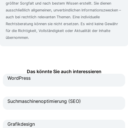
größter Sorgfalt und nach bestem Wissen erstellt. Sie dienen
ausschließlich allgemeinen, unverbindlichen Informationszwecken –
auch bei rechtlich relevanten Themen. Eine individuelle
Rechtsberatung können sie nicht ersetzen. Es wird keine Gewähr
für die Richtigkeit, Vollständigkeit oder Aktualität der Inhalte
übernommen.
Das könnte Sie auch interessieren
WordPress
Suchmaschinenoptimierung (SEO)
Grafikdesign