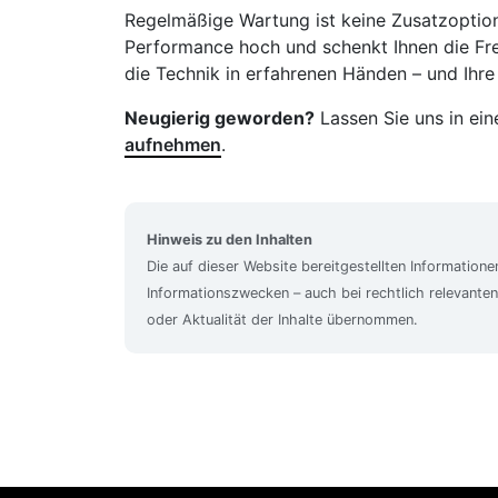
Regelmäßige Wartung ist keine Zusatz­option,
Performance hoch und schenkt Ihnen die Frei
die Technik in erfahrenen Händen – und Ihre 
Neugierig geworden?
Lassen Sie uns in ein
aufnehmen
.
Hinweis zu den Inhalten
Die auf dieser Website bereitgestellten Information
Informationszwecken – auch bei rechtlich relevanten
oder Aktualität der Inhalte übernommen.