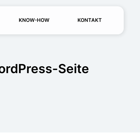
KNOW-HOW
KONTAKT
ordPress-Seite