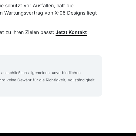
 schützt vor Ausfällen, hält die
em Wartungs­vertrag von X-06 Designs liegt
t zu Ihren Zielen passt:
Jetzt Kontakt
 ausschließlich allgemeinen, unverbindlichen
rd keine Gewähr für die Richtigkeit, Vollständigkeit