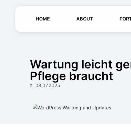
HOME
ABOUT
POR
Wartung leicht g
Pflege braucht
08.07.2025