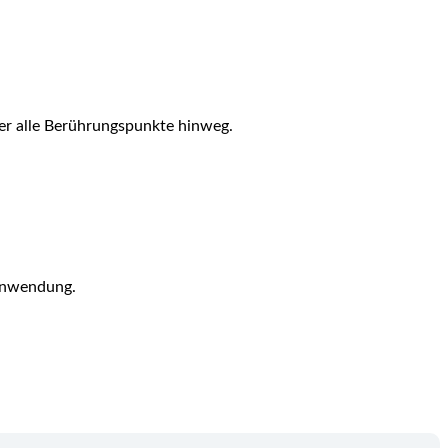
r alle Berührungspunkte hinweg.
 Anwendung.