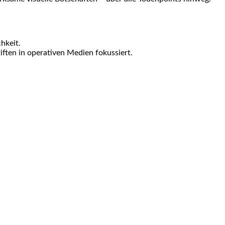
hkeit.
iften in operativen Medien fokussiert.