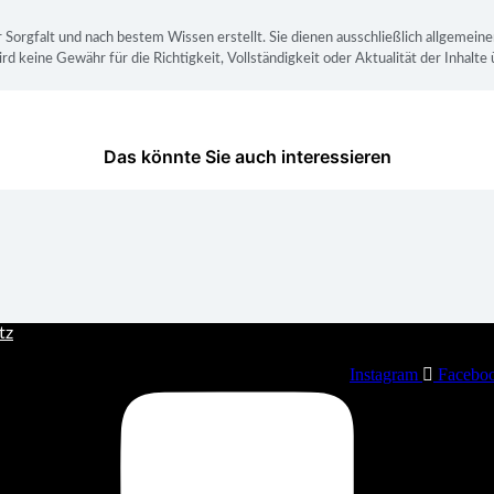
 Sorgfalt und nach bestem Wissen erstellt. Sie dienen ausschließlich allgemein
rd keine Gewähr für die Richtigkeit, Vollständigkeit oder Aktualität der Inhal
Das könnte Sie auch interessieren
tz
Instagram
Faceboo