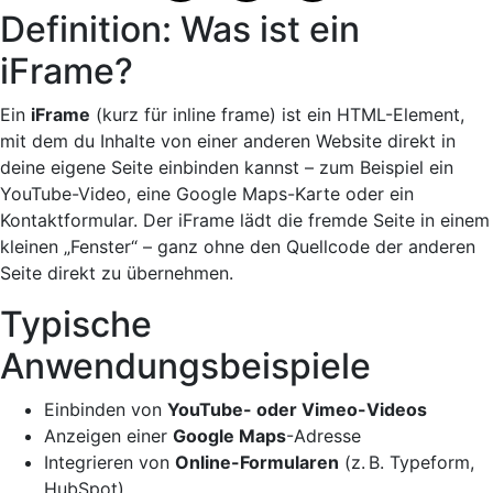
Definition: Was ist ein
iFrame?
Ein
iFrame
(kurz für inline frame) ist ein HTML-Element,
mit dem du Inhalte von einer anderen Website direkt in
deine eigene Seite einbinden kannst – zum Beispiel ein
YouTube-Video, eine Google Maps-Karte oder ein
Kontaktformular. Der iFrame lädt die fremde Seite in einem
kleinen „Fenster“ – ganz ohne den Quellcode der anderen
Seite direkt zu übernehmen.
Typische
Anwendungsbeispiele
Einbinden von
YouTube- oder Vimeo-Videos
Anzeigen einer
Google Maps
-Adresse
Integrieren von
Online-Formularen
(z. B. Typeform,
HubSpot)