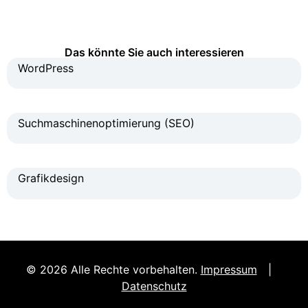
Das könnte Sie auch interessieren
WordPress
Suchmaschinenoptimierung (SEO)
Grafikdesign
© 2026 Alle Rechte vorbehalten.
Impressum
|
Datenschutz