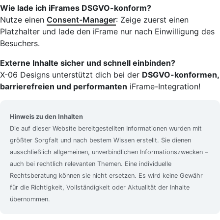
Wie lade ich iFrames DSGVO-konform?
Nutze einen
Consent-Manager
: Zeige zuerst einen
Platzhalter und lade den iFrame nur nach Einwilligung des
Besuchers.
Externe Inhalte sicher und schnell einbinden?
X-06 Designs unterstützt dich bei der
DSGVO-konformen,
barrierefreien und performanten
iFrame-Integration!
Hinweis zu den Inhalten
Die auf dieser Website bereitgestellten Informationen wurden mit
größter Sorgfalt und nach bestem Wissen erstellt. Sie dienen
ausschließlich allgemeinen, unverbindlichen Informationszwecken –
auch bei rechtlich relevanten Themen. Eine individuelle
Rechtsberatung können sie nicht ersetzen. Es wird keine Gewähr
für die Richtigkeit, Vollständigkeit oder Aktualität der Inhalte
übernommen.