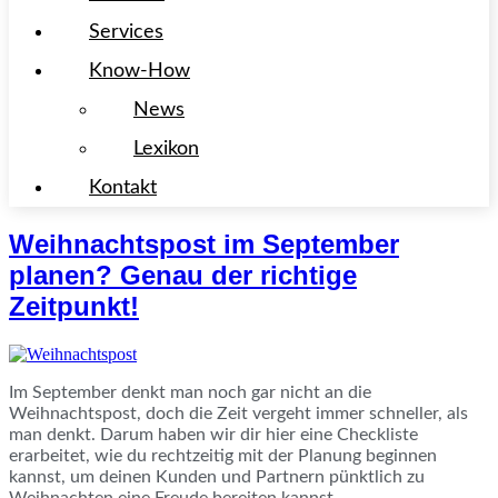
Services
Know-How
News
Lexikon
Kontakt
Weihnachtspost im September
planen? Genau der richtige
Zeitpunkt!
Im September denkt man noch gar nicht an die
Weihnachtspost, doch die Zeit vergeht immer schneller, als
man denkt. Darum haben wir dir hier eine Checkliste
erarbeitet, wie du rechtzeitig mit der Planung beginnen
kannst, um deinen Kunden und Partnern pünktlich zu
Weihnachten eine Freude bereiten kannst.