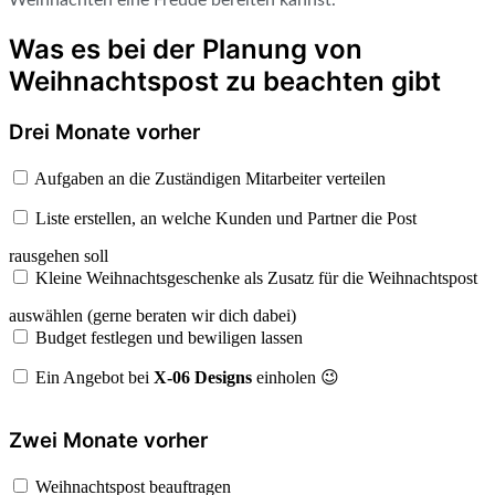
Was es bei der Planung von
Weihnachtspost zu beachten gibt
Drei Monate vorher
Aufgaben an die Zuständigen Mitarbeiter verteilen
Liste erstellen, an welche Kunden und Partner die Post
rausgehen soll
Kleine Weihnachtsgeschenke als Zusatz für die Weihnachtspost
auswählen (gerne beraten wir dich dabei)
Budget festlegen und bewiligen lassen
Ein Angebot bei
X-06 Designs
einholen 😉
Zwei Monate vorher
Weihnachtspost beauftragen