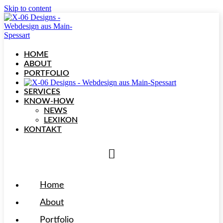
Skip to content
HOME
ABOUT
PORTFOLIO
SERVICES
KNOW-HOW
NEWS
LEXIKON
KONTAKT
Home
About
Portfolio