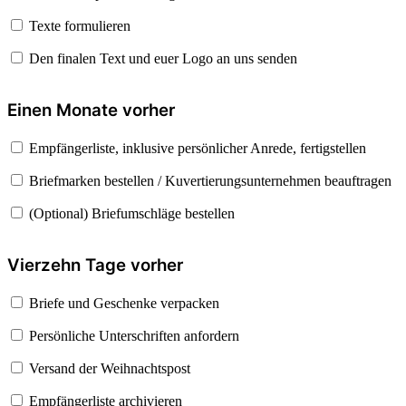
Texte formulieren
Den finalen Text und euer Logo an uns senden
Einen Monate vorher
Empfängerliste, inklusive persönlicher Anrede, fertigstellen
Briefmarken bestellen / Kuvertierungsunternehmen beauftragen
(Optional) Briefumschläge bestellen
Vierzehn Tage vorher
Briefe und Geschenke verpacken
Persönliche Unterschriften anfordern
Versand der Weihnachtspost
Empfängerliste archivieren