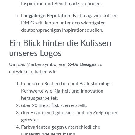
Inspiration und Benchmarks zu finden.
Langjährige Reputation:
Fachmagazine führen
DMIG seit Jahren unter den wichtigsten
deutschsprachigen Inspirationsquellen.
Ein Blick hinter die Kulissen
unseres Logos
Um das Marken­symbol von
X-06 Designs
zu
entwickeln, haben wir
in unseren Recherchen und Brainstormings
Kernwerte wie Klarheit und Innovation
herausgearbeitet,
über 20 Bleistiftskizzen erstellt,
drei Favoriten digitalisiert und bei Zielgruppen
getestet,
Farbvarianten gegen unterschiedliche
Hintergründe geprüft und