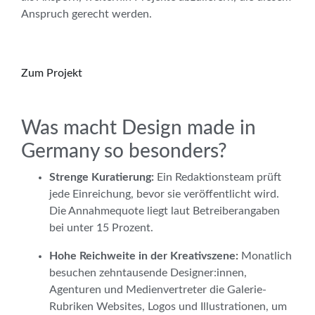
Anspruch gerecht werden.
Zum Projekt
Was macht Design made in
Germany so besonders?
Strenge Kuratierung:
Ein Redaktionsteam prüft
jede Einreichung, bevor sie veröffentlicht wird.
Die Annahmequote liegt laut Betreiberangaben
bei unter 15 Prozent.
Hohe Reichweite in der Kreativszene:
Monatlich
besuchen zehntausende Designer:innen,
Agenturen und Medienvertreter die Galerie-
Rubriken Websites, Logos und Illustrationen, um