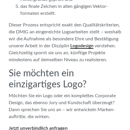
das finale Zeichen in allen gängigen Vektor­
formaten erstellt.
Dieser Prozess entspricht exakt den Qualitäts­kriterien,
die DMIG an eingereichte Logoarbeiten stellt – weshalb
wir die Aufnahme als besondere Ehre und Bestätigung
unserer Arbeit in der Disziplin
Logodesign
verstehen.
Gleichzeitig spornt sie uns an, künftige Projekte
mindestens auf demselben Niveau zu realisieren.
Sie möchten ein
einzigartiges Logo?
Möchten Sie ein Logo oder ein komplettes Corporate
Design, das ebenso Jury und Kundschaft überzeugt?
Dann sprechen Sie uns an – wir entwickeln Marken­
auftritte, die wirken.
Jetzt unverbindlich anfragen