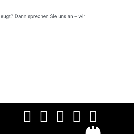
eugt? Dann sprechen Sie uns an – wir