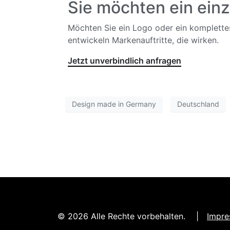
Sie möchten ein einz
Möchten Sie ein Logo oder ein komplette
entwickeln Marken­auftritte, die wirken.
Jetzt unverbindlich anfragen
Design made in Germany
Deutschland
© 2026 Alle Rechte vorbehalten. |
Impr