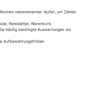
 Wochen nebeneinander laufen, um Zahlen
ular, Newsletter, Warenkorb.
 Sie häufig benötigte Auswertungen als
e Aufbewahrungs­fristen.