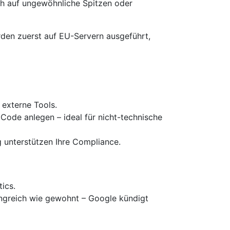
ch auf ungewöhnliche Spitzen oder
den zuerst auf EU-Servern ausgeführt,
 externe Tools.
 Code anlegen – ideal für nicht-technische
 unterstützen Ihre Compliance.
ics.
fangreich wie gewohnt – Google kündigt