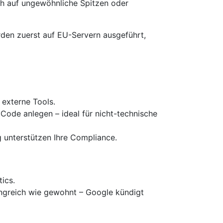
ch auf ungewöhnliche Spitzen oder
den zuerst auf EU-Servern ausgeführt,
 externe Tools.
 Code anlegen – ideal für nicht-technische
 unterstützen Ihre Compliance.
ics.
fangreich wie gewohnt – Google kündigt