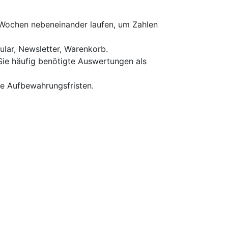
 Wochen nebeneinander laufen, um Zahlen
ular, Newsletter, Warenkorb.
 Sie häufig benötigte Auswertungen als
e Aufbewahrungs­fristen.