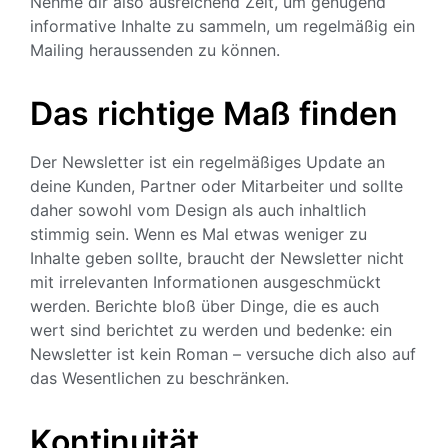
Nehme dir also ausreichend Zeit, um genügend
informative Inhalte zu sammeln, um regelmäßig ein
Mailing heraussenden zu können.
Das richtige Maß finden
Der Newsletter ist ein regelmäßiges Update an
deine Kunden, Partner oder Mitarbeiter und sollte
daher sowohl vom Design als auch inhaltlich
stimmig sein. Wenn es Mal etwas weniger zu
Inhalte geben sollte, braucht der Newsletter nicht
mit irrelevanten Informationen ausgeschmückt
werden. Berichte bloß über Dinge, die es auch
wert sind berichtet zu werden und bedenke: ein
Newsletter ist kein Roman – versuche dich also auf
das Wesentlichen zu beschränken.
Kontinuität