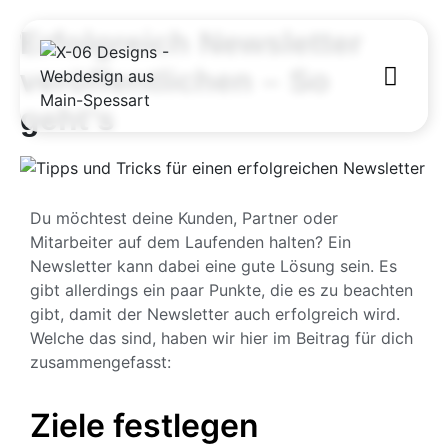
Erfolgreich Newsletter
veröffentlichen – So
geht’s
Du möchtest deine Kunden, Partner oder
Mitarbeiter auf dem Laufenden halten? Ein
Newsletter kann dabei eine gute Lösung sein. Es
gibt allerdings ein paar Punkte, die es zu beachten
gibt, damit der Newsletter auch erfolgreich wird.
Welche das sind, haben wir hier im Beitrag für dich
zusammengefasst:
Ziele festlegen