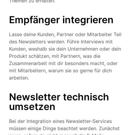
Themen zu erhalten.
Empfänger integrieren
Lasse deine Kunden, Partner oder Mitarbeiter Teil
des Newsletters werden. Führe Interviews mit
Kunden, weshalb sie dein Unternehmen oder dein
Produkt schätzen, mit Partnern, was die
Zusammenarbeit mit dir besonders macht, oder
mit Mitarbeitern, warum sie so gerne für dich
arbeiten.
Newsletter technisch
umsetzen
Bei der Integration eines Newsletter-Services
müssen einige Dinge beachtet werden. Zunächst