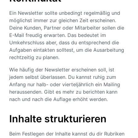
Ein Newsletter sollte unbedingt regelmäßig und
möglichst immer zur gleichen Zeit erscheinen.
Deine Kunden, Partner oder Mitarbeiter sollen die
E-Mail freudig erwarten. Das bedeutet im
Umkehrschluss aber, dass du entsprechend die
Aufgaben eintakten solltest, um die Ausarbeitung
rechtzeitig zu planen.
Wie häufig der Newsletter erscheinen soll, ist
jedem selbst überlassen. Du kannst ruhig zum
Anfang nur halb- oder vierteljährlich ein Mailing
heraussenden. Gibt es mehr zu berichten kann
nach und nach die Auflage erhöht werden.
Inhalte strukturieren
Beim Festlegen der Inhalte kannst du dir Rubriken