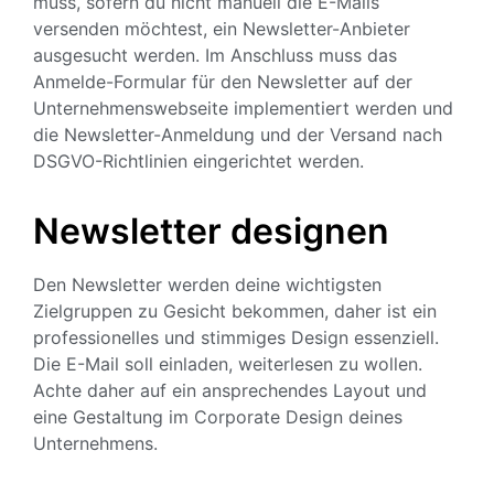
muss, sofern du nicht manuell die E-Mails
versenden möchtest, ein Newsletter-Anbieter
ausgesucht werden. Im Anschluss muss das
Anmelde-Formular für den Newsletter auf der
Unternehmenswebseite implementiert werden und
die Newsletter-Anmeldung und der Versand nach
DSGVO-Richtlinien eingerichtet werden.
Newsletter designen
Den Newsletter werden deine wichtigsten
Zielgruppen zu Gesicht bekommen, daher ist ein
professionelles und stimmiges Design essenziell.
Die E-Mail soll einladen, weiterlesen zu wollen.
Achte daher auf ein ansprechendes Layout und
eine Gestaltung im Corporate Design deines
Unternehmens.