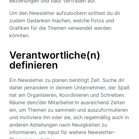
Beziehungen und baut Vertrauen auf.
Um den Newsletter aufzulockern solltest du dir
zudem Gedanken machen, welche Fotos und
Grafiken für die Themen verwendet werden
könnten.
Verantwortliche(n)
definieren
Ein Newsletter zu planen benötigt Zeit. Suche dir
daher jemandem in deinem Unternehmen, der Spaß
hat am Organisieren, Koordinieren und Schreiben.
Räume dem/der Mitarbeiter:In ausreichend Zeiten
ein, um Themen zu sammeln und auszuformulieren
und motiviere ihn oder sie, sich regelmäßig auch in
anderen Abteilungen nach Neuigkeiten zu
informieren, um Input für weitere Newsletter-