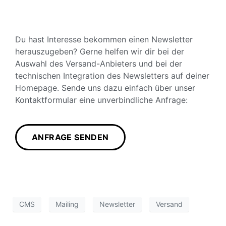
Du hast Interesse bekommen einen Newsletter
herauszugeben? Gerne helfen wir dir bei der
Auswahl des Versand-Anbieters und bei der
technischen Integration des Newsletters auf deiner
Homepage. Sende uns dazu einfach über unser
Kontaktformular eine unverbindliche Anfrage:
ANFRAGE SENDEN
CMS
Mailing
Newsletter
Versand