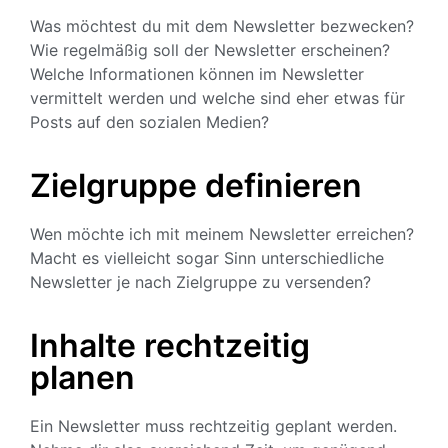
Was möchtest du mit dem Newsletter bezwecken?
Wie regelmäßig soll der Newsletter erscheinen?
Welche Informationen können im Newsletter
vermittelt werden und welche sind eher etwas für
Posts auf den sozialen Medien?
Zielgruppe definieren
Wen möchte ich mit meinem Newsletter erreichen?
Macht es vielleicht sogar Sinn unterschiedliche
Newsletter je nach Zielgruppe zu versenden?
Inhalte rechtzeitig
planen
Ein Newsletter muss rechtzeitig geplant werden.