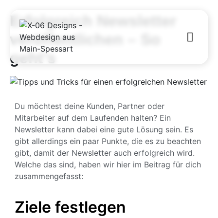
Erfolgreich Newsletter
veröffentlichen – So
geht’s
Du möchtest deine Kunden, Partner oder
Mitarbeiter auf dem Laufenden halten? Ein
Newsletter kann dabei eine gute Lösung sein. Es
gibt allerdings ein paar Punkte, die es zu beachten
gibt, damit der Newsletter auch erfolgreich wird.
Welche das sind, haben wir hier im Beitrag für dich
zusammengefasst:
Ziele festlegen