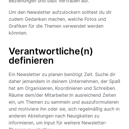
Beziehungen und baut Vertrauen auf.
Um den Newsletter aufzulockern solltest du dir
zudem Gedanken machen, welche Fotos und
Grafiken für die Themen verwendet werden
könnten.
Verantwortliche(n)
definieren
Ein Newsletter zu planen benötigt Zeit. Suche dir
daher jemandem in deinem Unternehmen, der Spaß
hat am Organisieren, Koordinieren und Schreiben.
Räume dem/der Mitarbeiter:In ausreichend Zeiten
ein, um Themen zu sammeln und auszuformulieren
und motiviere ihn oder sie, sich regelmäßig auch in
anderen Abteilungen nach Neuigkeiten zu
informieren, um Input für weitere Newsletter-