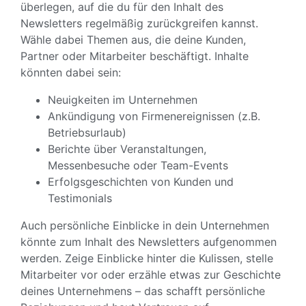
überlegen, auf die du für den Inhalt des
Newsletters regelmäßig zurückgreifen kannst.
Wähle dabei Themen aus, die deine Kunden,
Partner oder Mitarbeiter beschäftigt. Inhalte
könnten dabei sein:
Neuigkeiten im Unternehmen
Ankündigung von Firmenereignissen (z.B.
Betriebsurlaub)
Berichte über Veranstaltungen,
Messenbesuche oder Team-Events
Erfolgsgeschichten von Kunden und
Testimonials
Auch persönliche Einblicke in dein Unternehmen
könnte zum Inhalt des Newsletters aufgenommen
werden. Zeige Einblicke hinter die Kulissen, stelle
Mitarbeiter vor oder erzähle etwas zur Geschichte
deines Unternehmens – das schafft persönliche