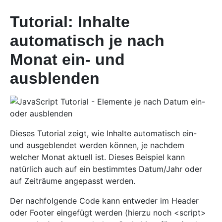
Tutorial: Inhalte
automatisch je nach
Monat ein- und
ausblenden
Dieses Tutorial zeigt, wie Inhalte automatisch ein-
und ausgeblendet werden können, je nachdem
welcher Monat aktuell ist. Dieses Beispiel kann
natürlich auch auf ein bestimmtes Datum/Jahr oder
auf Zeiträume angepasst werden.
Der nachfolgende Code kann entweder im Header
oder Footer eingefügt werden (hierzu noch <script>