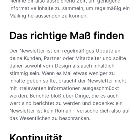
Nehme dir also ausreichend Zeit, um genügend
informative Inhalte zu sammeln, um regelmäßig ein
Mailing heraussenden zu können.
Das richtige Maß finden
Der Newsletter ist ein regelmäßiges Update an
deine Kunden, Partner oder Mitarbeiter und sollte
daher sowohl vom Design als auch inhaltlich
stimmig sein. Wenn es Mal etwas weniger zu
Inhalte geben sollte, braucht der Newsletter nicht
mit irrelevanten Informationen ausgeschmückt
werden. Berichte bloß über Dinge, die es auch
wert sind berichtet zu werden und bedenke: ein
Newsletter ist kein Roman – versuche dich also auf
das Wesentlichen zu beschränken.
Kontinuität