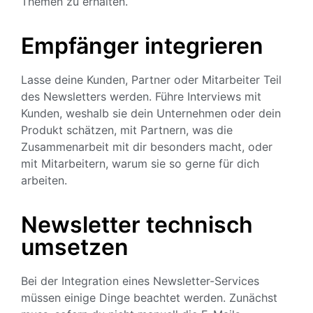
Themen zu erhalten.
Empfänger integrieren
Lasse deine Kunden, Partner oder Mitarbeiter Teil
des Newsletters werden. Führe Interviews mit
Kunden, weshalb sie dein Unternehmen oder dein
Produkt schätzen, mit Partnern, was die
Zusammenarbeit mit dir besonders macht, oder
mit Mitarbeitern, warum sie so gerne für dich
arbeiten.
Newsletter technisch
umsetzen
Bei der Integration eines Newsletter-Services
müssen einige Dinge beachtet werden. Zunächst