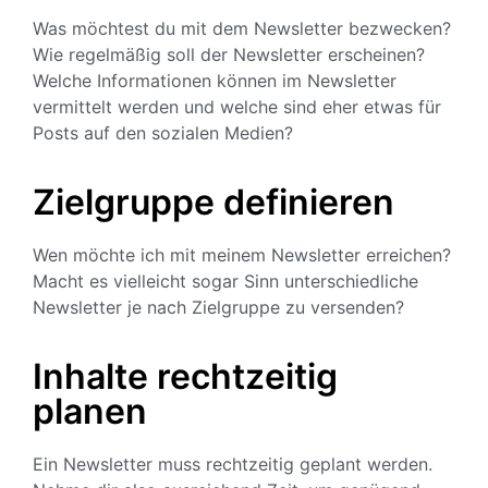
Was möchtest du mit dem Newsletter bezwecken?
Wie regelmäßig soll der Newsletter erscheinen?
Welche Informationen können im Newsletter
vermittelt werden und welche sind eher etwas für
Posts auf den sozialen Medien?
Zielgruppe definieren
Wen möchte ich mit meinem Newsletter erreichen?
Macht es vielleicht sogar Sinn unterschiedliche
Newsletter je nach Zielgruppe zu versenden?
Inhalte rechtzeitig
planen
Ein Newsletter muss rechtzeitig geplant werden.