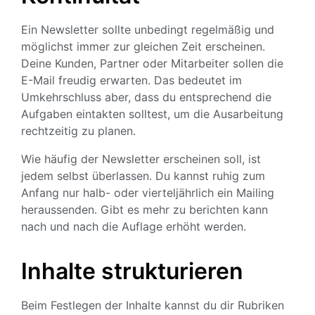
Ein Newsletter sollte unbedingt regelmäßig und
möglichst immer zur gleichen Zeit erscheinen.
Deine Kunden, Partner oder Mitarbeiter sollen die
E-Mail freudig erwarten. Das bedeutet im
Umkehrschluss aber, dass du entsprechend die
Aufgaben eintakten solltest, um die Ausarbeitung
rechtzeitig zu planen.
Wie häufig der Newsletter erscheinen soll, ist
jedem selbst überlassen. Du kannst ruhig zum
Anfang nur halb- oder vierteljährlich ein Mailing
heraussenden. Gibt es mehr zu berichten kann
nach und nach die Auflage erhöht werden.
Inhalte strukturieren
Beim Festlegen der Inhalte kannst du dir Rubriken