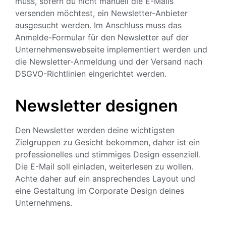
muss, sofern du nicht manuell die E-Mails
versenden möchtest, ein Newsletter-Anbieter
ausgesucht werden. Im Anschluss muss das
Anmelde-Formular für den Newsletter auf der
Unternehmenswebseite implementiert werden und
die Newsletter-Anmeldung und der Versand nach
DSGVO-Richtlinien eingerichtet werden.
Newsletter designen
Den Newsletter werden deine wichtigsten
Zielgruppen zu Gesicht bekommen, daher ist ein
professionelles und stimmiges Design essenziell.
Die E-Mail soll einladen, weiterlesen zu wollen.
Achte daher auf ein ansprechendes Layout und
eine Gestaltung im Corporate Design deines
Unternehmens.