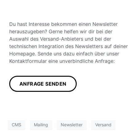
Du hast Interesse bekommen einen Newsletter
herauszugeben? Gerne helfen wir dir bei der
Auswahl des Versand-Anbieters und bei der
technischen Integration des Newsletters auf deiner
Homepage. Sende uns dazu einfach über unser
Kontaktformular eine unverbindliche Anfrage:
ANFRAGE SENDEN
CMS
Mailing
Newsletter
Versand