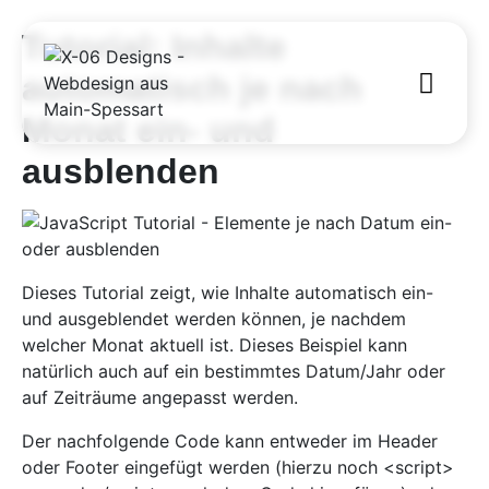
Tutorial: Inhalte
automatisch je nach
Monat ein- und
ausblenden
Dieses Tutorial zeigt, wie Inhalte automatisch ein-
und ausgeblendet werden können, je nachdem
welcher Monat aktuell ist. Dieses Beispiel kann
natürlich auch auf ein bestimmtes Datum/Jahr oder
auf Zeiträume angepasst werden.
Der nachfolgende Code kann entweder im Header
oder Footer eingefügt werden (hierzu noch <script>